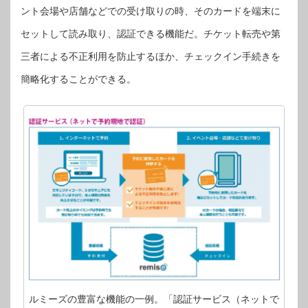
ント会場や店舗などでの受け取りの時、そのカードを端末に
セットして読み取り、認証できる機能だ。チケット転売や第
三者による不正利用を防止するほか、チェックイン手続きを
簡略化することができる。
ルミーズの豊富な機能の一例。「認証サービス（ネットで