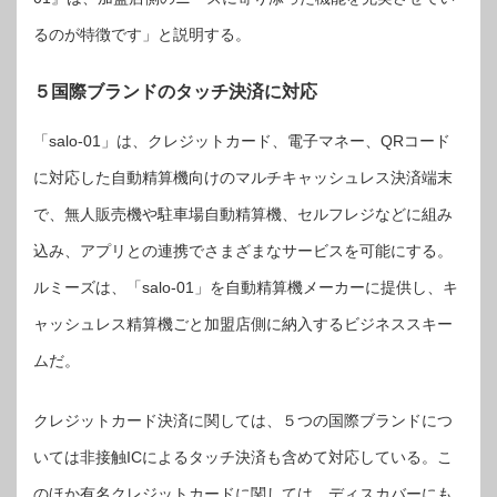
るのが特徴です」と説明する。
５国際ブランドのタッチ決済に対応
「salo-01」は、クレジットカード、電子マネー、QRコード
に対応した自動精算機向けのマルチキャッシュレス決済端末
で、無人販売機や駐車場自動精算機、セルフレジなどに組み
込み、アプリとの連携でさまざまなサービスを可能にする。
ルミーズは、「salo-01」を自動精算機メーカーに提供し、キ
ャッシュレス精算機ごと加盟店側に納入するビジネススキー
ムだ。
クレジットカード決済に関しては、５つの国際ブランドにつ
いては非接触ICによるタッチ決済も含めて対応している。こ
のほか有名クレジットカードに関しては、ディスカバーにも