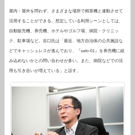
屋内・屋外を問わず、さまざまな場所で精算機と連動させて
活用することができる。想定している利用シーンとしては、
自動販売機、券売機、ホテルやゴルフ場、病院・クリニッ
ク、駐車場など。谷口氏は「最近、地方自治体の公共施設な
どでキャッシュレスが進んでおり、『salo-01』を券売機に組
み込めないかとの問い合わせが多い。また、病院などでの活
用も引き合いが増えている」と話す。