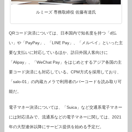
ルミーズ 専務取締役 佐藤有道氏
QRコード決済については、日本国内で知名度を持つ「d払
い」や「PayPay」、「LINE Pay」、「メルペイ」といった主
要な支払いに対応しているほか、訪日外国人客向けに
「Alipay」、「WeChat Pay」をはじめとするアジア各国の主
要コード決済にも対応している。CPM方式を採用しており、
「salo-01」の内蔵カメラで利用者のバーコードを読み取り可
能だ。
電子マネー決済については、「Suica」など交通系電子マネー
には対応済みで、流通系などの電子マネーに関しては、2021
年の大型連休以降にサービス提供を始める予定だ。