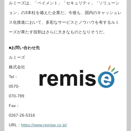
ルミーズは、「ペイメント」「セキュリティ」「ソリューシ
ョン」の3本柱を備えた企業だ。今後も、国内のキャッシュレ
ス化推進において、多彩なサービスとノウハウを有するルミ
ーズが果たす役割はさらに大きなものとなりそうだ。
■お問い合わせ先
ルミーズ
株式会社
Tel：
0570-
070-789
Fax：
0267-26-5316
URL：
https://www.remise.co.jp/