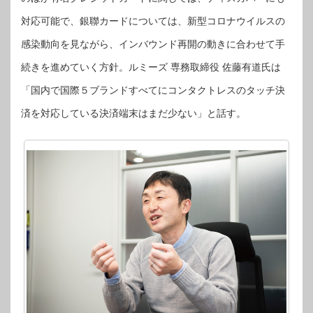
対応可能で、銀聯カードについては、新型コロナウイルスの
感染動向を見ながら、インバウンド再開の動きに合わせて手
続きを進めていく方針。ルミーズ 専務取締役 佐藤有道氏は
「国内で国際５ブランドすべてにコンタクトレスのタッチ決
済を対応している決済端末はまだ少ない」と話す。