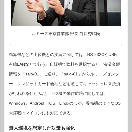
ルミーズ東京営業部 部長 谷口秀晴氏
精算機などの上位機との接続に関しては、RS-232CやUSB、
有線LANなどで行う。自販機で飲料を選択すると、決済金額
情報を「salo-01」に送り、「salo-01」からルミーズセンタ
ー、クレジットカード会社などを通じてキャッシュレス決済
が行われる仕組みだ。上位機の動作環境に関しては、
Windows、Android、iOS、Linuxのほか、券売機のようなOS
未搭載のマイコンにも対応できる。
無人環境を想定した対策も強化