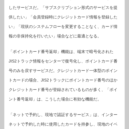
したサービスだ。「サブスクリプション形式のサービスを提
供したい」「会員登録時にクレジットカード情報を登録した
い」「現状のシステムフローを変更することなく、カード情
報の非保持化を行いたい」場合などに最適となる。
「ポイントカード番号返却」機能は、端末で暗号化された
JIS2トラック情報をセンターで復号化し、ポイントカード番
号のみを戻すサービスだ。クレジットカード一体型のポイン
トカードの場合、JIS2トラックにポイントカード番号のほか
クレジットカード番号が登録されているものが多く、「ポイ
ント番号返却」は、こうした場合に有効な機能だ。
「ネットで予約し、現地で認証するサービス」は、インター
ネットで予約した時に使用したカードを持参し、現地のイベ