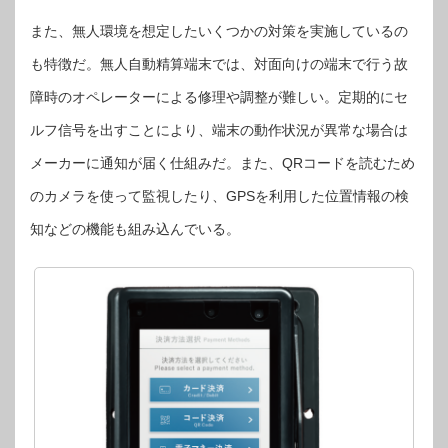
また、無人環境を想定したいくつかの対策を実施しているの
も特徴だ。無人自動精算端末では、対面向けの端末で行う故
障時のオペレーターによる修理や調整が難しい。定期的にセ
ルフ信号を出すことにより、端末の動作状況が異常な場合は
メーカーに通知が届く仕組みだ。また、QRコードを読むため
のカメラを使って監視したり、GPSを利用した位置情報の検
知などの機能も組み込んでいる。