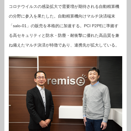
コロナウイルスの感染拡大で需要増が期待される自動精算機
の分野に参入を果たした。自動精算機向けマルチ決済端末
「salo-01」の販売を本格的に加速する。PCI P2PEに準拠す
る高セキュリティと防水・防塵・耐衝撃に優れた高品質を兼
ね備えたマルチ決済が特徴であり、連携先が拡大している。