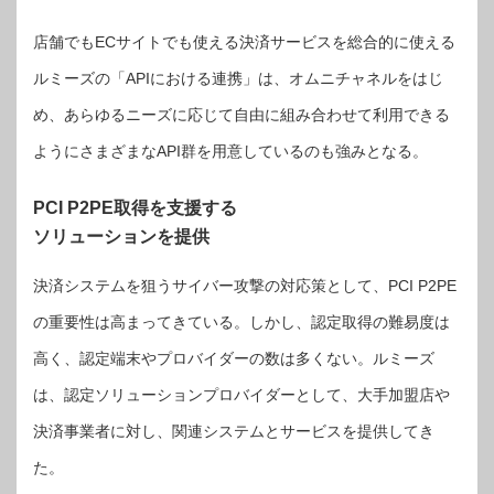
店舗でもECサイトでも使える決済サービスを総合的に使える
ルミーズの「APIにおける連携」は、オムニチャネルをはじ
め、あらゆるニーズに応じて自由に組み合わせて利用できる
ようにさまざまなAPI群を用意しているのも強みとなる。
PCI P2PE取得を支援する
ソリューションを提供
決済システムを狙うサイバー攻撃の対応策として、PCI P2PE
の重要性は高まってきている。しかし、認定取得の難易度は
高く、認定端末やプロバイダーの数は多くない。ルミーズ
は、認定ソリューションプロバイダーとして、大手加盟店や
決済事業者に対し、関連システムとサービスを提供してき
た。